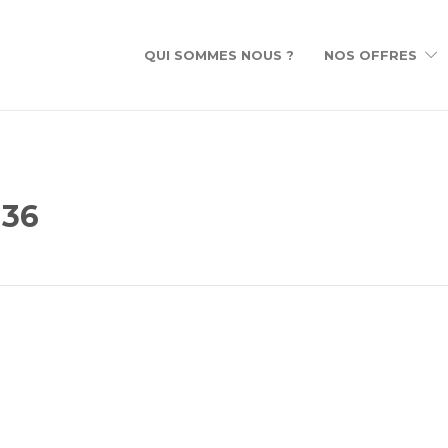
QUI SOMMES NOUS ?
NOS OFFRES
136