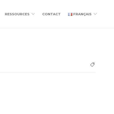
RESSOURCES
CONTACT
FRANÇAIS