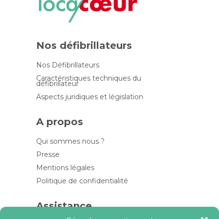
Nos défibrillateurs
Nos Défibrillateurs
Caractéristiques techniques du
défibrillateur
Aspects juridiques et législation
A propos
Qui sommes nous ?
Presse
Mentions légales
Politique de confidentialité
Assistance