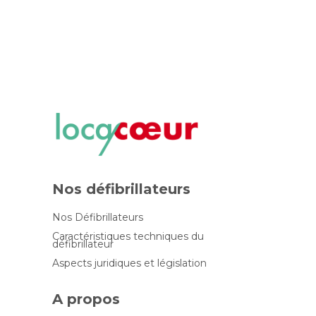
Nos défibrillateurs
Nos Défibrillateurs
Caractéristiques techniques du
défibrillateur
Aspects juridiques et législation
A propos