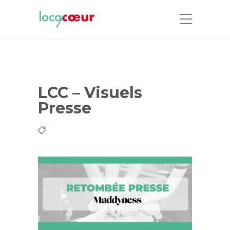
LCC – Visuels
Presse