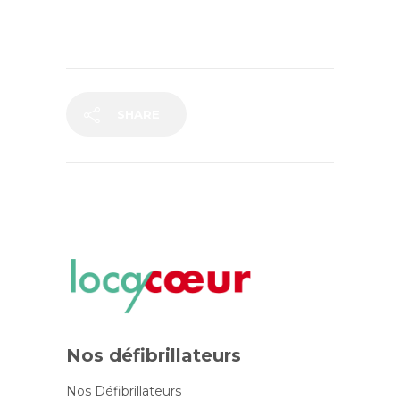
SHARE
Nos défibrillateurs
Nos Défibrillateurs