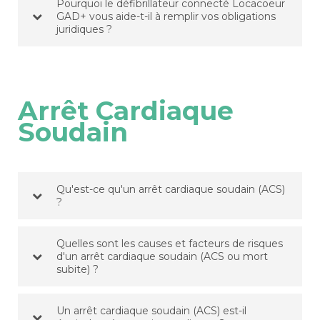
Pourquoi le défibrillateur connecté Locacoeur
GAD+ vous aide-t-il à remplir vos obligations
juridiques ?
Arrêt Cardiaque
Soudain
Qu'est-ce qu'un arrêt cardiaque soudain (ACS)
?
Quelles sont les causes et facteurs de risques
d'un arrêt cardiaque soudain (ACS ou mort
subite) ?
Un arrêt cardiaque soudain (ACS) est-il