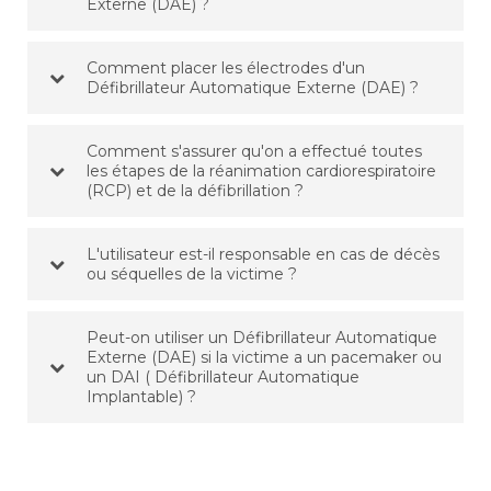
Externe (DAE) ?
Comment placer les électrodes d'un
Défibrillateur Automatique Externe (DAE) ?
Comment s'assurer qu'on a effectué toutes
les étapes de la réanimation cardiorespiratoire
(RCP) et de la défibrillation ?
L'utilisateur est-il responsable en cas de décès
ou séquelles de la victime ?
Peut-on utiliser un Défibrillateur Automatique
Externe (DAE) si la victime a un pacemaker ou
un DAI ( Défibrillateur Automatique
Implantable) ?