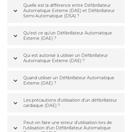
Quelle est la différence entre Défibrillateur
Automatique Externe (DAE) et Défibrillateur
Semi-Automatique (DSA) ?
Qu'est ce qu'un Défibrillateur Automatique
Externe (DAE) ?
Qui est autorisé à utiliser un Défibrillateur
Automatique Externe (DAE) ?
Quand utiliser un Défibrillateur Automatique
Externe (DAE) ?
Les précautions d'utilisation d'un défibrillateur
cardiaque (DAE) ?
Peut-on faire une erreur d'utilisation lors de
l'utilisation d'un Défibrillateur Automatique