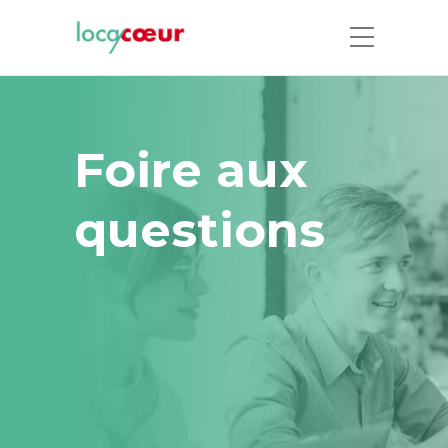
Foire aux
questions