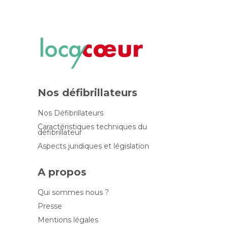
Nos défibrillateurs
Nos Défibrillateurs
Caractéristiques techniques du
défibrillateur
Aspects juridiques et législation
A propos
Qui sommes nous ?
Presse
Mentions légales