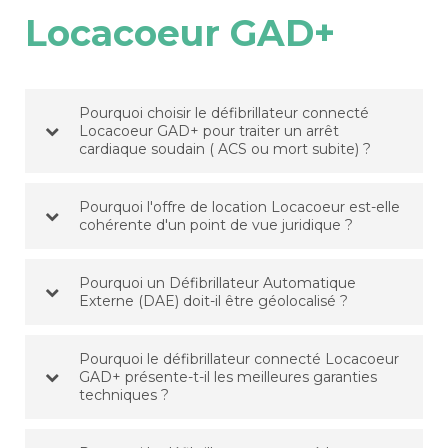
Locacoeur GAD+
Pourquoi choisir le défibrillateur connecté
Locacoeur GAD+ pour traiter un arrêt
cardiaque soudain ( ACS ou mort subite) ?
Pourquoi l'offre de location Locacoeur est-elle
cohérente d'un point de vue juridique ?
Pourquoi un Défibrillateur Automatique
Externe (DAE) doit-il être géolocalisé ?
Pourquoi le défibrillateur connecté Locacoeur
GAD+ présente-t-il les meilleures garanties
techniques ?