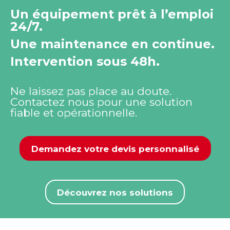
Un équipement prêt à l’emploi
24/7.
Une maintenance en continue.
Intervention sous 48h.
Ne laissez pas place au doute.
Contactez nous pour une solution
fiable et opérationnelle.
Demandez votre devis personnalisé
Découvrez nos solutions