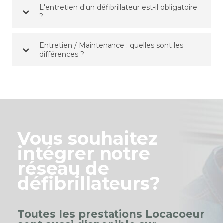
L'entretien d'un défibrillateur est-il obligatoire
?
Entretien / Maintenance : quelles sont les
différences ?
Vous souhaitez
intégrer notre
réseau de
défibrillateurs?
Toutes les prestations Locacoeur