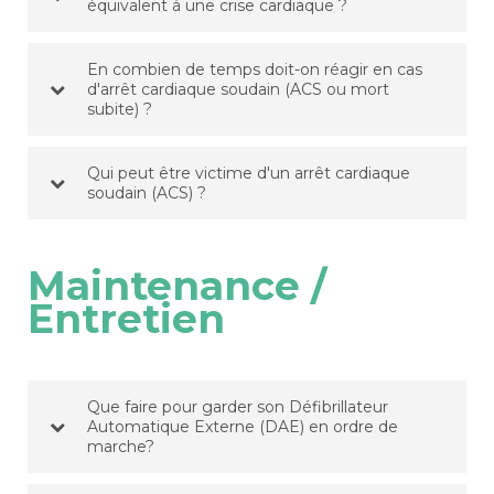
équivalent à une crise cardiaque ?
En combien de temps doit-on réagir en cas
d'arrêt cardiaque soudain (ACS ou mort
subite) ?
Qui peut être victime d'un arrêt cardiaque
soudain (ACS) ?
Maintenance /
Entretien
Que faire pour garder son Défibrillateur
Automatique Externe (DAE) en ordre de
marche?