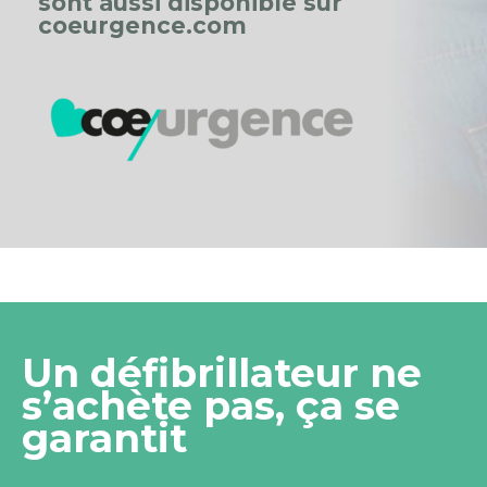
sont aussi disponible sur
coeurgence.com
Un défibrillateur ne
s’achète pas, ça se
garantit