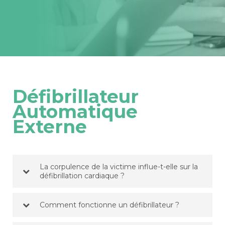
Défibrillateur
Automatique
Externe
La corpulence de la victime influe-t-elle sur la
défibrillation cardiaque ?
Comment fonctionne un défibrillateur ?