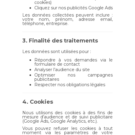
cookies)
Cliquez sur nos publicités Google Ads
Les données collectées peuvent inclure :
votre nom, prénom, adresse email,
téléphone, entreprise.
3. Finalité des traitements
Les données sont utilisées pour :
Répondre à vos demandes via le
formulaire de contact
Analyser l’audience du site
Optimiser nos campagnes
publicitaires
Respecter nos obligations légales
4. Cookies
Nous utilisons des cookies à des fins de
mesure d’audience et de suivi publicitaire
(Google Ads, Google Analytics, etc.).
Vous pouvez refuser les cookies à tout
moment via les paramètres de votre