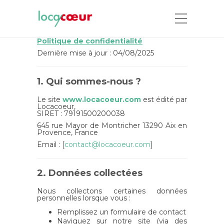
Politique de confidentialité
Dernière mise à jour : 04/08/2025
1. Qui sommes-nous ?
Le site
www.locacoeur.com
est édité par
Locacoeur,
SIRET : 79191500200038
645 rue Mayor de Montricher 13290 Aix en
Provence, France
Email : [
contact@locacoeur.com
]
2. Données collectées
Nous collectons certaines données
personnelles lorsque vous :
Remplissez un formulaire de contact
Naviguez sur notre site (via des