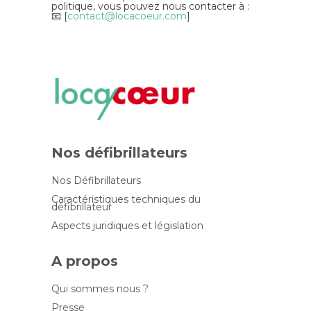
politique, vous pouvez nous contacter à :
📧 [
contact@locacoeur.com
]
Nos défibrillateurs
Nos Défibrillateurs
Caractéristiques techniques du
défibrillateur
Aspects juridiques et législation
A propos
Qui sommes nous ?
Presse