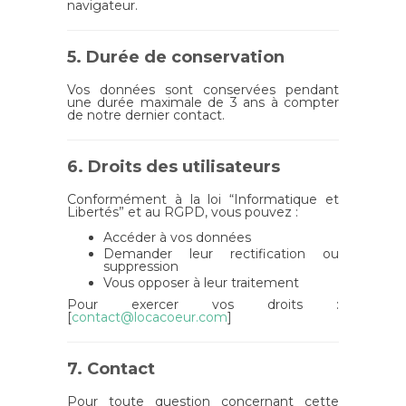
navigateur.
5. Durée de conservation
Vos données sont conservées pendant
une durée maximale de 3 ans à compter
de notre dernier contact.
6. Droits des utilisateurs
Conformément à la loi “Informatique et
Libertés” et au RGPD, vous pouvez :
Accéder à vos données
Demander leur rectification ou
suppression
Vous opposer à leur traitement
Pour exercer vos droits :
[
contact@locacoeur.com
]
7. Contact
Pour toute question concernant cette