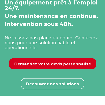
Un équipement prêt à l’emploi
24/7.
Une maintenance en continue.
Intervention sous 48h.
Ne laissez pas place au doute. Contactez
nous pour une solution fiable et
opérationnelle.
Demandez votre devis personnalisé
Découvrez nos solutions