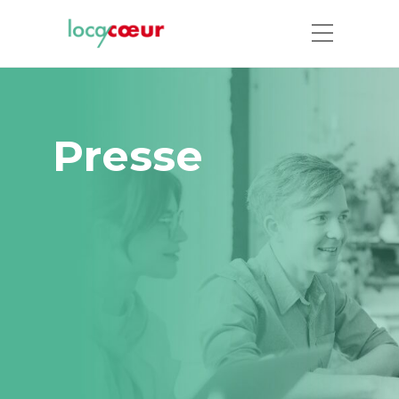
Presse