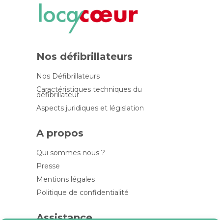
Nos défibrillateurs
Nos Défibrillateurs
Caractéristiques techniques du
défibrillateur
Aspects juridiques et législation
A propos
Qui sommes nous ?
Presse
Mentions légales
Politique de confidentialité
Assistance