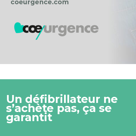
coeurgence.com
Un défibrillateur ne
s’achète pas, ça se
garantit