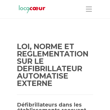
LOI, NORME ET
REGLEMENTATION
SUR LE
DEFIBRILLATEUR
AUTOMATISE
EXTERNE
Défibrillateurs dans les