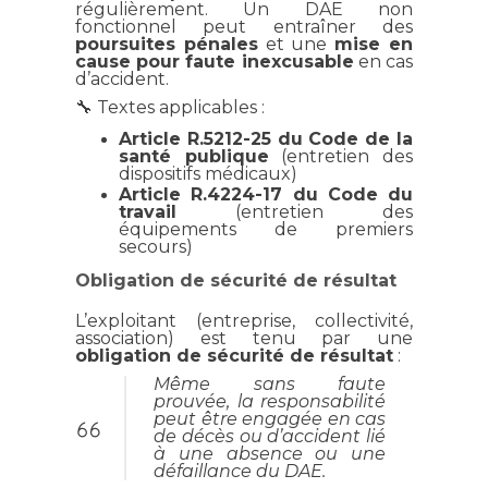
régulièrement. Un DAE non
fonctionnel peut entraîner des
poursuites pénales
et une
mise en
cause pour faute inexcusable
en cas
d’accident.
🔧 Textes applicables :
Article R.5212-25 du Code de la
santé publique
(entretien des
dispositifs médicaux)
Article R.4224-17 du Code du
travail
(entretien des
équipements de premiers
secours)
Obligation de sécurité de résultat
L’exploitant (entreprise, collectivité,
association) est tenu par une
obligation de sécurité de résultat
:
Même sans faute
prouvée, la responsabilité
peut être engagée en cas
de décès ou d’accident lié
à une absence ou une
défaillance du DAE.