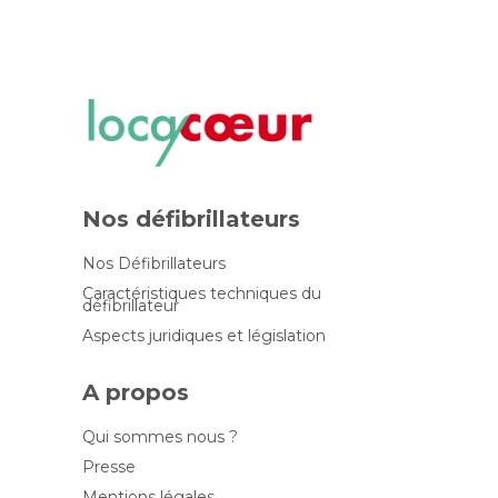
Nos défibrillateurs
Nos Défibrillateurs
Caractéristiques techniques du
défibrillateur
Aspects juridiques et législation
A propos
Qui sommes nous ?
Presse
Mentions légales