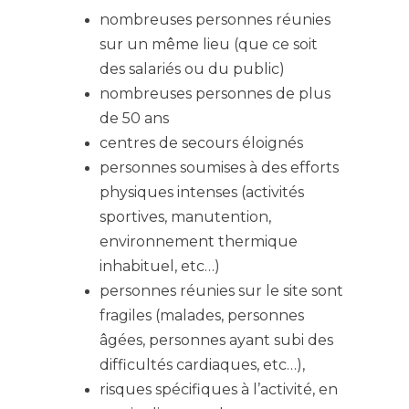
nombreuses personnes réunies
sur un même lieu (que ce soit
des salariés ou du public)
nombreuses personnes de plus
de 50 ans
centres de secours éloignés
personnes soumises à des efforts
physiques intenses (activités
sportives, manutention,
environnement thermique
inhabituel, etc…)
personnes réunies sur le site sont
fragiles (malades, personnes
âgées, personnes ayant subi des
difficultés cardiaques, etc…),
risques spécifiques à l’activité, en