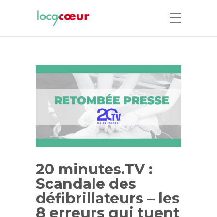
20 minutes.TV :
Scandale des
défibrillateurs – les
8 erreurs qui tuent