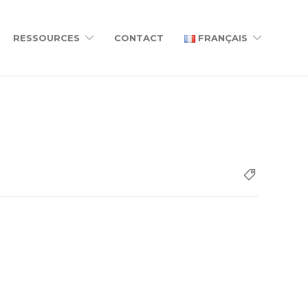
RESSOURCES
CONTACT
FRANÇAIS