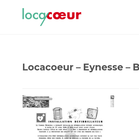
Locacoeur – Eynesse – Bu