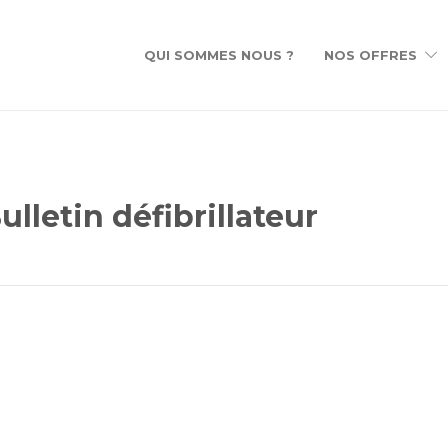
QUI SOMMES NOUS ?
NOS OFFRES
lletin défibrillateur