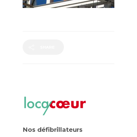
SHARE
Nos défibrillateurs