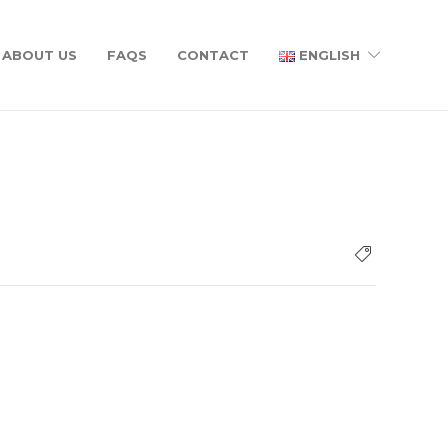
ABOUT US
FAQS
CONTACT
ENGLISH