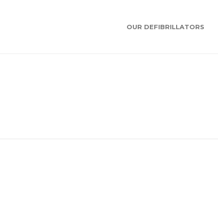
OUR DEFIBRILLATORS