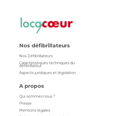
Nos défibrillateurs
Nos Défibrillateurs
Caractéristiques techniques du
défibrillateur
Aspects juridiques et législation
A propos
Qui sommes nous ?
Presse
Mentions légales