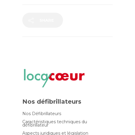
SHARE
Nos défibrillateurs
Nos Défibrillateurs
Caractéristiques techniques du
défibrillateur
Aspects juridiques et législation