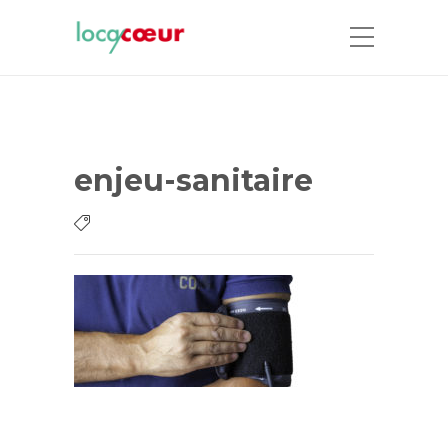
enjeu-sanitaire