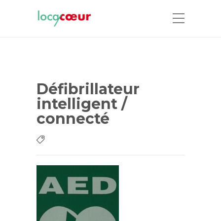
Défibrillateur
intelligent /
connecté