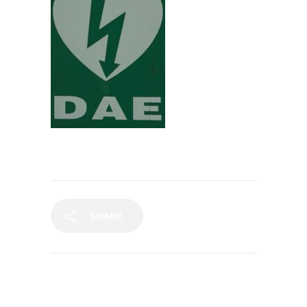
SHARE