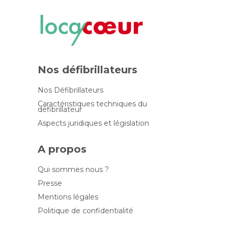
Nos défibrillateurs
Nos Défibrillateurs
Caractéristiques techniques du
défibrillateur
Aspects juridiques et législation
A propos
Qui sommes nous ?
Presse
Mentions légales
Politique de confidentialité