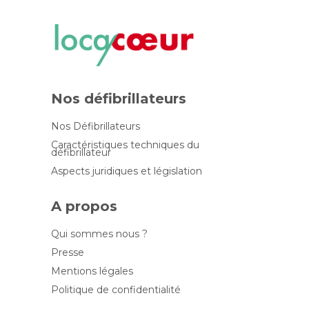
Nos défibrillateurs
Nos Défibrillateurs
Caractéristiques techniques du
défibrillateur
Aspects juridiques et législation
A propos
Qui sommes nous ?
Presse
Mentions légales
Politique de confidentialité