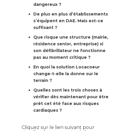
dangereux ?
De plus en plus d’établissements
s’équipent en DAE. Mais est-ce
suffisant ?
Que risque une structure (mairie,
résidence senior, entreprise) si
son défibrillateur ne fonctionne
pas au moment critique ?
En quoi la solution Locacoeur
change-t-elle la donne sur le
terrain ?
Quelles sont les trois choses à
vérifier dès maintenant pour être
prêt cet été face aux risques
cardiaques ?
Cliquez sur le lien suivant pour