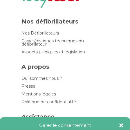
Nos défibrillateurs
Nos Défibrillateurs
Caractéristiques techniques du
défibrillateur
Aspects juridiques et législation
A propos
Qui sommes nous ?
Presse
Mentions légales
Politique de confidentialité
Assistance
Gérer le consentement
Contactez-nous