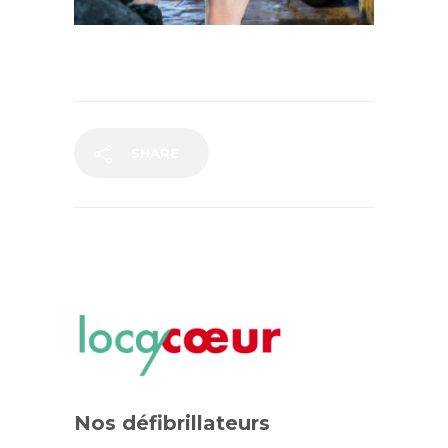
SHARE
Nos défibrillateurs