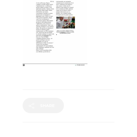
SHARE