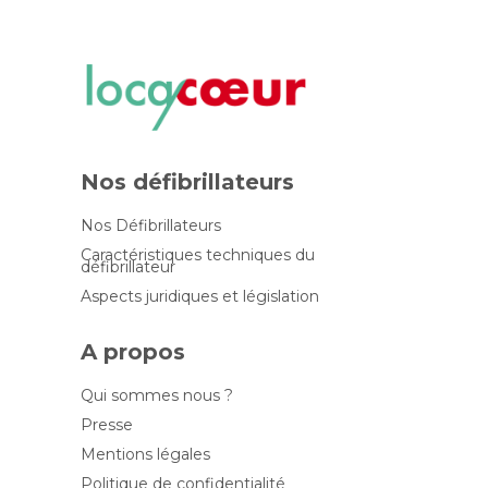
Nos défibrillateurs
Nos Défibrillateurs
Caractéristiques techniques du
défibrillateur
Aspects juridiques et législation
A propos
Qui sommes nous ?
Presse
Mentions légales
Politique de confidentialité