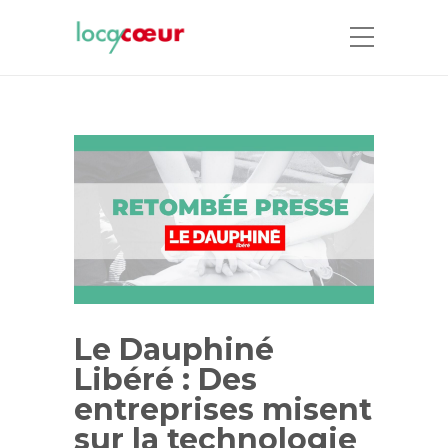
Le Dauphiné
Libéré : Des
entreprises misent
sur la technologie