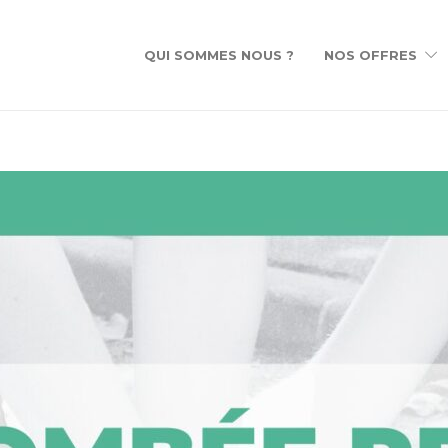
QUI SOMMES NOUS ?
NOS OFFRES