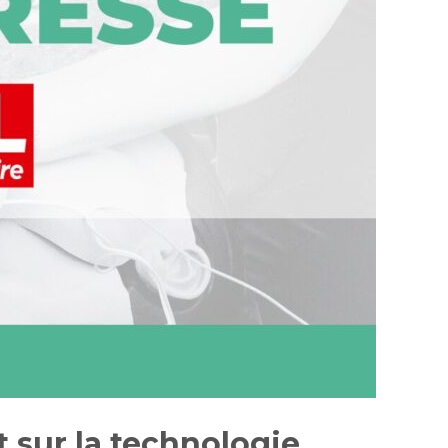
t sur la technologie