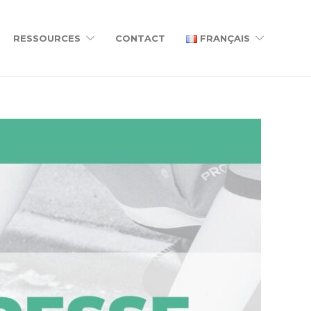
RESSOURCES
CONTACT
FRANÇAIS