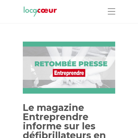
Le magazine
Entreprendre
informe sur les
défibrillateurs en