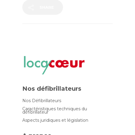
SHARE
Nos défibrillateurs
Nos Défibrillateurs
Caractéristiques techniques du
défibrillateur
Aspects juridiques et législation