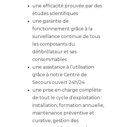
une efficacité prouvée par des
études scientifiques
une garantie de
fonctionnement grâce à la
surveillance continue de tous
les composants du
défibrillateur et ses
consommables
une assistance à l’utilisation
grâce à notre Centre de
Secours ouvert 24h/24
une prise en charge complète
de tout le cycle d’exploitation :
installation, formation annuelle,
maintenance préventive et
curative, gestion des