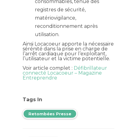
consommables, tenue des
registres de sécurité,
matériovigilance,
reconditionnement après
utilisation.
Ainsi Locacoeur apporte la nécessaire
sérénité dans la prise en charge de
l’arrêt cardiaque pour l’exploitant,
l’utilisateur et la victime potentielle.
Voir article complet :
Défibrillateur
connecté Locacoeur – Magazine
Entreprendre
Tags In
Retombées Presse