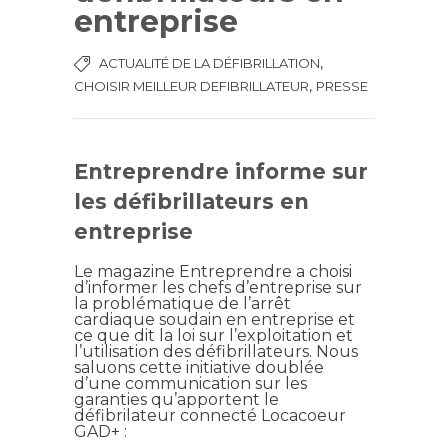
entreprise
,
ACTUALITÉ DE LA DÉFIBRILLATION
,
CHOISIR MEILLEUR DEFIBRILLATEUR
PRESSE
Entreprendre informe sur
les défibrillateurs en
entreprise
Le magazine Entreprendre a choisi
d’informer les chefs d’entreprise sur
la problématique de l’arrêt
cardiaque soudain en entreprise et
ce que dit la loi sur l’exploitation et
l’utilisation des défibrillateurs. Nous
saluons cette initiative doublée
d’une communication sur les
garanties qu’apportent le
défibrilateur connecté Locacoeur
GAD+ :