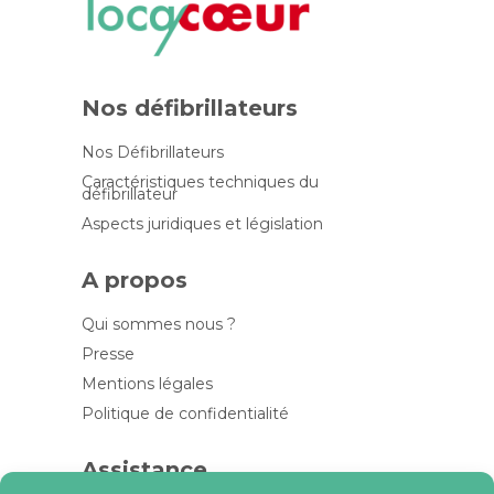
Nos défibrillateurs
Nos Défibrillateurs
Caractéristiques techniques du
défibrillateur
Aspects juridiques et législation
A propos
Qui sommes nous ?
Presse
Mentions légales
Politique de confidentialité
Assistance