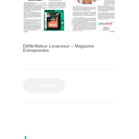
Défibrillateur Locacoeur – Magazine
Entreprendre
SHARE