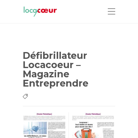
Défibrillateur
Locacoeur –
Magazine
Entreprendre