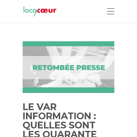
LE VAR
INFORMATION :
QUELLES SONT
LES QUARANTE