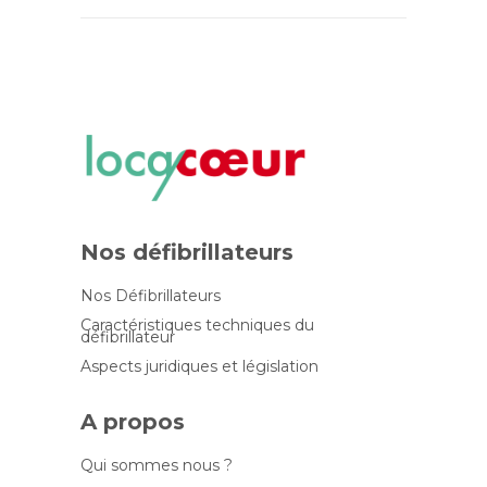
Nos défibrillateurs
Nos Défibrillateurs
Caractéristiques techniques du
défibrillateur
Aspects juridiques et législation
A propos
Qui sommes nous ?