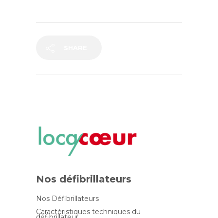
SHARE
Nos défibrillateurs
Nos Défibrillateurs
Caractéristiques techniques du
défibrillateur