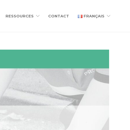
RESSOURCES
CONTACT
FRANÇAIS