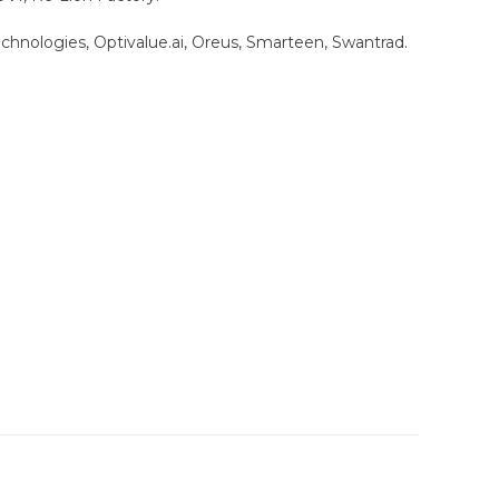
echnologies, Optivalue.ai, Oreus, Smarteen, Swantrad.