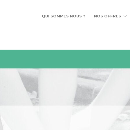
QUI SOMMES NOUS ?
NOS OFFRES