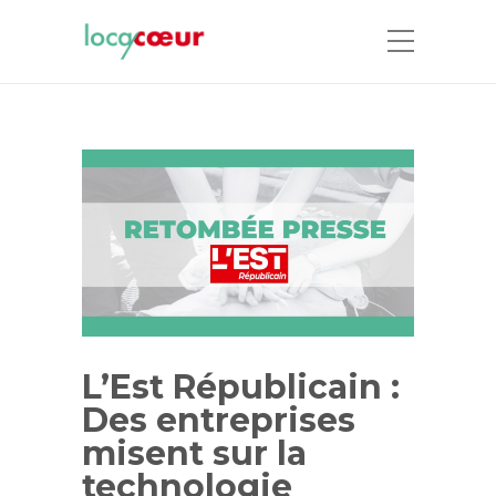
L’Est Républicain :
Des entreprises
misent sur la
technologie