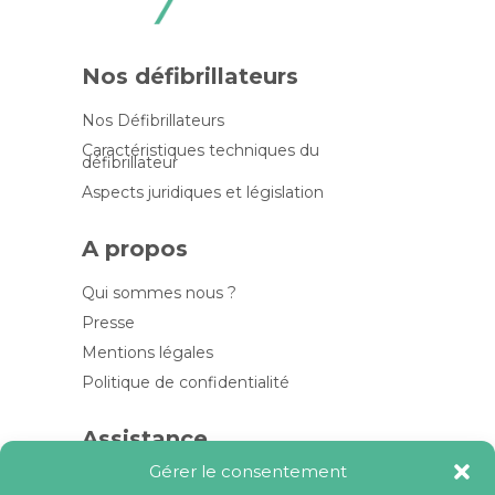
Nos défibrillateurs
Nos Défibrillateurs
Caractéristiques techniques du
défibrillateur
Aspects juridiques et législation
A propos
Qui sommes nous ?
Presse
Mentions légales
Politique de confidentialité
Assistance
Gérer le consentement
Contactez-nous