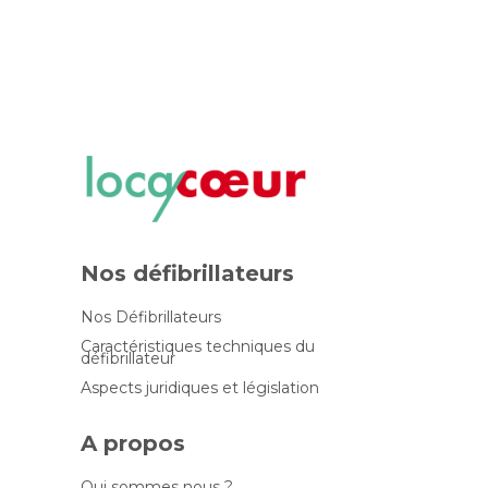
Nos défibrillateurs
Nos Défibrillateurs
Caractéristiques techniques du
défibrillateur
Aspects juridiques et législation
A propos
Qui sommes nous ?