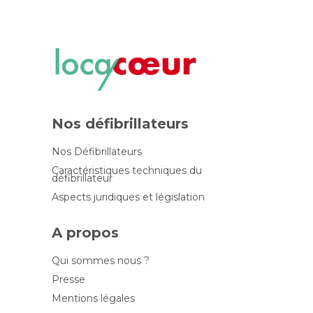
Nos défibrillateurs
Nos Défibrillateurs
Caractéristiques techniques du
défibrillateur
Aspects juridiques et législation
A propos
Qui sommes nous ?
Presse
Mentions légales