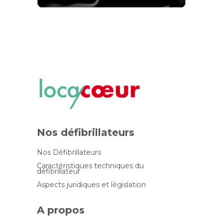
Nos défibrillateurs
Nos Défibrillateurs
Caractéristiques techniques du
défibrillateur
Aspects juridiques et législation
A propos