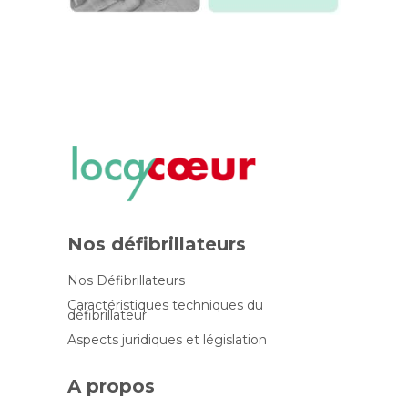
Nos défibrillateurs
Nos Défibrillateurs
Caractéristiques techniques du
défibrillateur
Aspects juridiques et législation
A propos