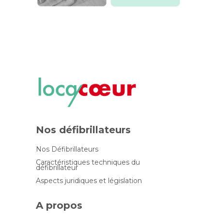
Nos défibrillateurs
Nos Défibrillateurs
Caractéristiques techniques du
défibrillateur
Aspects juridiques et législation
A propos