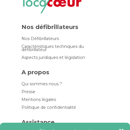
Nos défibrillateurs
Nos Défibrillateurs
Caractéristiques techniques du
défibrillateur
Aspects juridiques et législation
A propos
Qui sommes nous ?
Presse
Mentions légales
Politique de confidentialité
Assistance