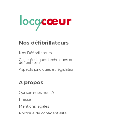
Nos défibrillateurs
Nos Défibrillateurs
Caractéristiques techniques du
défibrillateur
Aspects juridiques et législation
A propos
Qui sommes nous ?
Presse
Mentions légales
Politique de confidentialité