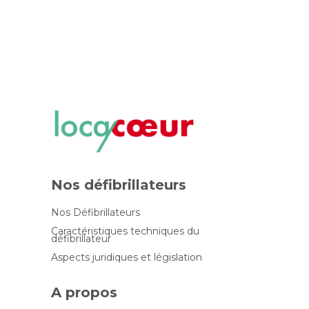
Nos défibrillateurs
Nos Défibrillateurs
Caractéristiques techniques du
défibrillateur
Aspects juridiques et législation
A propos