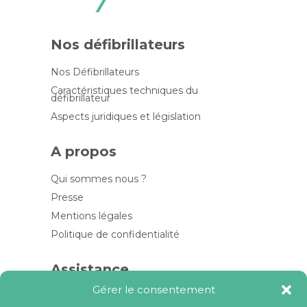
Nos défibrillateurs
Nos Défibrillateurs
Caractéristiques techniques du
défibrillateur
Aspects juridiques et législation
A propos
Qui sommes nous ?
Presse
Mentions légales
Politique de confidentialité
Assistance
Gérer le consentement
Contactez-nous