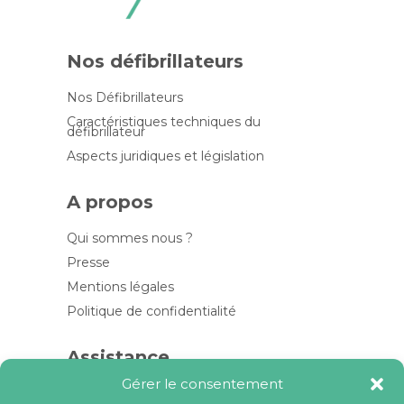
Nos défibrillateurs
Nos Défibrillateurs
Caractéristiques techniques du
défibrillateur
Aspects juridiques et législation
A propos
Qui sommes nous ?
Presse
Mentions légales
Politique de confidentialité
Assistance
Gérer le consentement
Contactez-nous