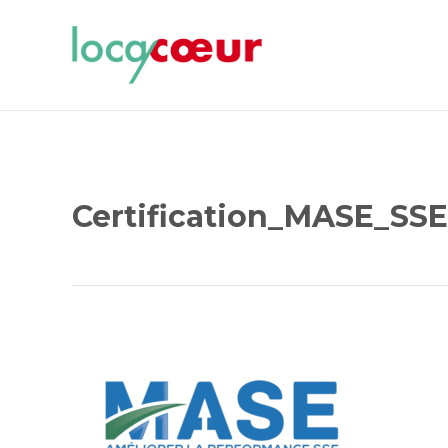
Certification_MASE_SSE