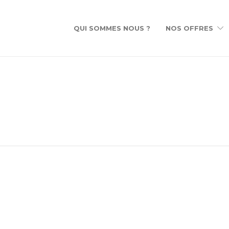
QUI SOMMES NOUS ?
NOS OFFRES