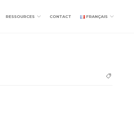
RESSOURCES
CONTACT
FRANÇAIS