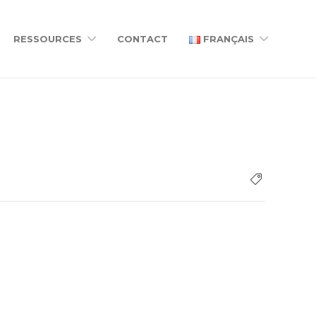
RESSOURCES
CONTACT
FRANÇAIS