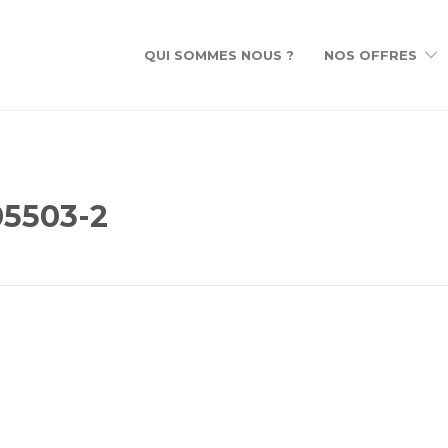
QUI SOMMES NOUS ?
NOS OFFRES
05503-2