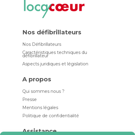
Nos défibrillateurs
Nos Défibrillateurs
Caractéristiques techniques du
défibrillateur
Aspects juridiques et législation
A propos
Qui sommes nous ?
Presse
Mentions légales
Politique de confidentialité
Assistance