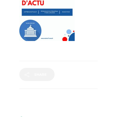
SHARE