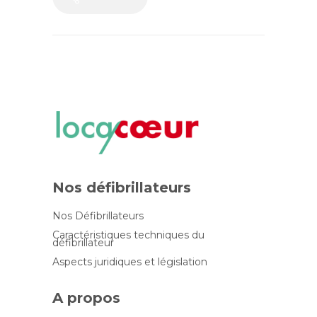
Nos défibrillateurs
Nos Défibrillateurs
Caractéristiques techniques du
défibrillateur
Aspects juridiques et législation
A propos