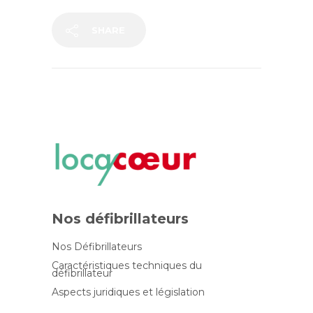
SHARE
Nos défibrillateurs
Nos Défibrillateurs
Caractéristiques techniques du
défibrillateur
Aspects juridiques et législation