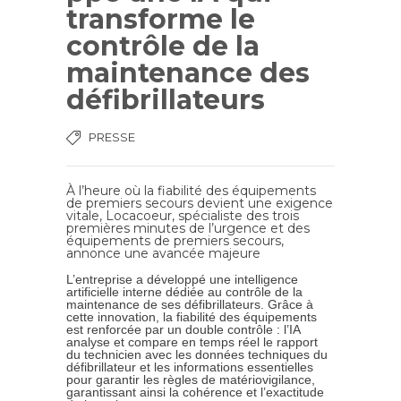
transforme le
contrôle de la
maintenance des
défibrillateurs
PRESSE
À l’heure où la fiabilité des équipements
de premiers secours devient une exigence
vitale,
Locacoeur
, spécialiste des trois
premières minutes de l’urgence et des
équipements de premiers secours,
annonce une avancée majeure
L’entreprise a développé une intelligence
artificielle interne dédiée au contrôle de la
maintenance de ses défibrillateurs. Grâce à
cette innovation, la fiabilité des équipements
est renforcée par un double contrôle : l’IA
analyse et compare en temps réel le rapport
du technicien avec les données techniques du
défibrillateur et les informations essentielles
pour garantir les règles de matériovigilance,
garantissant ainsi la cohérence et l’exactitude