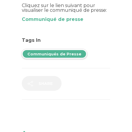
Cliquez sur le lien suivant pour
visualiser le communiqué de presse:
Communiqué de presse
Tags In
Communiqués de Presse
SHARE