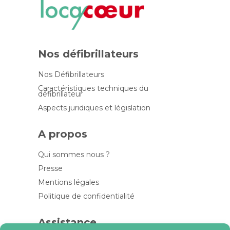
Nos défibrillateurs
Nos Défibrillateurs
Caractéristiques techniques du
défibrillateur
Aspects juridiques et législation
A propos
Qui sommes nous ?
Presse
Mentions légales
Politique de confidentialité
Assistance