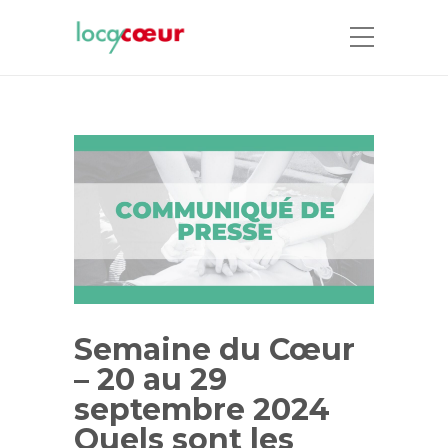
Semaine du Cœur
– 20 au 29
septembre 2024
Quels sont les