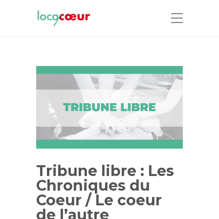
Tribune libre : Les
Chroniques du
Coeur / Le coeur
de l’autre