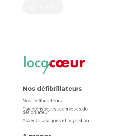
SHARE
Nos défibrillateurs
Nos Défibrillateurs
Caractéristiques techniques du
défibrillateur
Aspects juridiques et législation
A propos