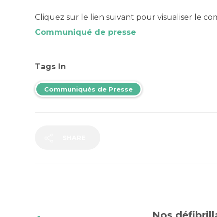
Cliquez sur le lien suivant pour visualiser le 
Communiqué de presse
Tags In
Communiqués de Presse
SHARE
Nos défibril