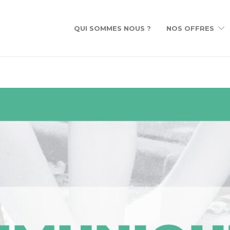
QUI SOMMES NOUS ?
NOS OFFRES