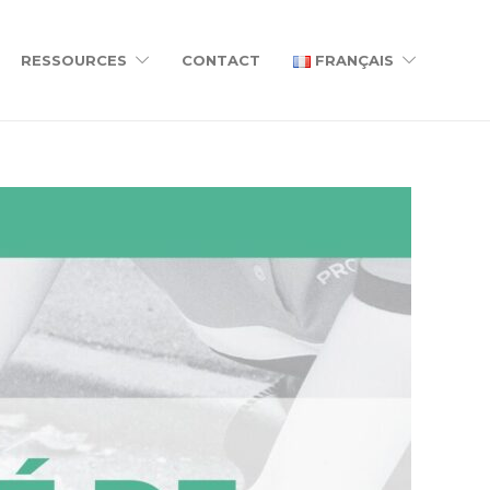
RESSOURCES
CONTACT
FRANÇAIS