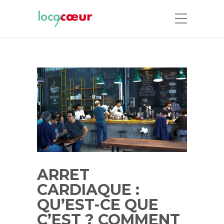
ARRET
CARDIAQUE :
QU’EST-CE QUE
C’EST ? COMMENT