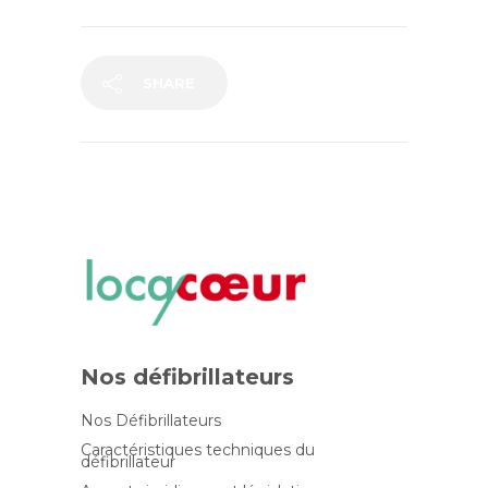
SHARE
Nos défibrillateurs
Nos Défibrillateurs
Caractéristiques techniques du
défibrillateur