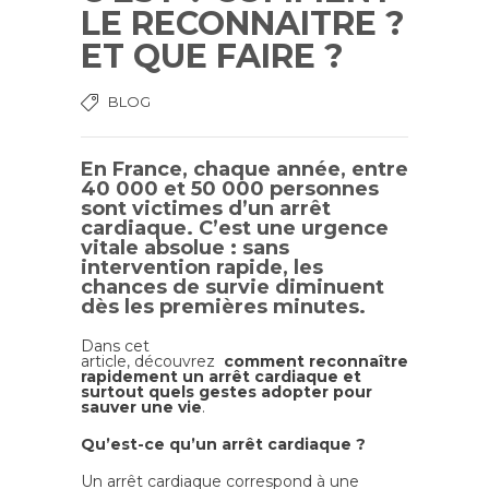
LE RECONNAITRE ?
ET QUE FAIRE ?
BLOG
En France, chaque année, entre
40 000 et 50 000 personnes
sont victimes d’un arrêt
cardiaque. C’est une urgence
vitale absolue : sans
intervention rapide, les
chances de survie diminuent
dès les premières minutes.
Dans cet
article, découvrez
comment reconnaître
rapidement un arrêt cardiaque et
surtout quels gestes adopter pour
sauver une vie
.
Qu’est-ce qu’un arrêt cardiaque ?
Un arrêt cardiaque correspond à une