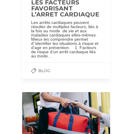
LES FACTEURS
FAVORISANT
L’ARRET CARDIAQUE
Les arrêts cardiaques peuvent
résulter de multiples facteurs, liés à
la fois au mode de vie et aux
maladies cardiaques elles-mêmes.
Mieux les comprendre permet
d’’identifier les situations à risque et
d’agir en prévention. 1. Facteurs
de risque d’un arrêt cardiaque liés
au mode…
BLOG