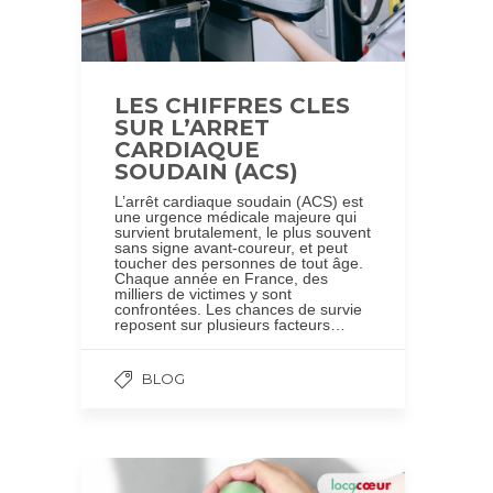
LES CHIFFRES CLES
SUR L’ARRET
CARDIAQUE
SOUDAIN (ACS)
L’arrêt cardiaque soudain (ACS) est
une urgence médicale majeure qui
survient brutalement, le plus souvent
sans signe avant-coureur, et peut
toucher des personnes de tout âge.
Chaque année en France, des
milliers de victimes y sont
confrontées. Les chances de survie
reposent sur plusieurs facteurs…
BLOG