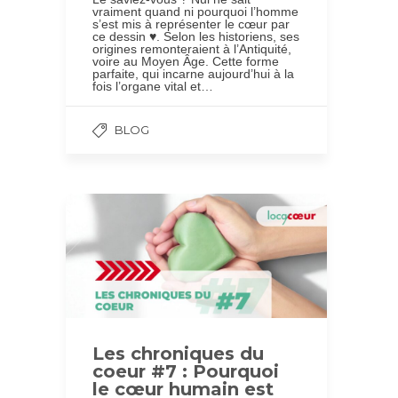
vraiment quand ni pourquoi l’homme
s’est mis à représenter le cœur par
ce dessin ♥. Selon les historiens, ses
origines remonteraient à l’Antiquité,
voire au Moyen Âge. Cette forme
parfaite, qui incarne aujourd’hui à la
fois l’organe vital et…
BLOG
Les chroniques du
coeur #7 : Pourquoi
le cœur humain est