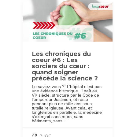
Les chroniques du
coeur #6 : Les
sorciers du cœur :
quand soigner
précède la science ?
Le saviez-vous ? L’hôpital n’est pas
une évidence historique. Il naît au
VIᵉ siècle, structuré par le Code de
l’empereur Justinien, et reste
pendant plus de mille ans sous
tutelle religieuse. Avant cela, et
longtemps en parallèle, la médecine
s’exerçait sans murs, sans
bâtiments, sans…
BLOG