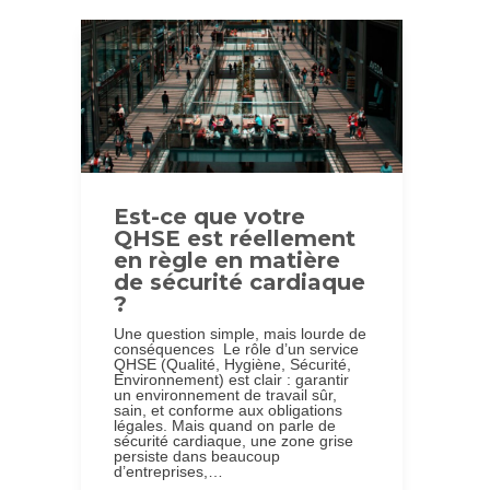
Est-ce que votre
QHSE est réellement
en règle en matière
de sécurité cardiaque
?
Une question simple, mais lourde de
conséquences Le rôle d’un service
QHSE (Qualité, Hygiène, Sécurité,
Environnement) est clair : garantir
un environnement de travail sûr,
sain, et conforme aux obligations
légales. Mais quand on parle de
sécurité cardiaque, une zone grise
persiste dans beaucoup
d’entreprises,…