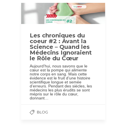
Les chroniques du
coeur #2 : Avant la
Science – Quand les
Médecins Ignoraient
le Rôle du Cœur
Aujourd’hui, nous savons que le
cœur est la pompe qui alimente
notre corps en sang. Mais cette
évidence est le fruit d’une histoire
scientifique longue et semée
d’erreurs. Pendant des siècles, les
médecins les plus érudits se sont
mépris sur le rôle du cœur,
donnant…
BLOG