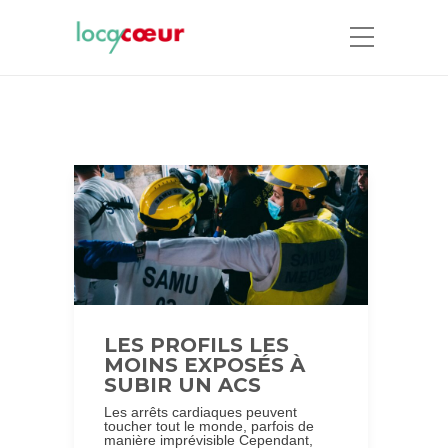
LES PROFILS LES
MOINS EXPOSÉS À
SUBIR UN ACS
Les arrêts cardiaques peuvent
toucher tout le monde, parfois de
manière imprévisible Cependant,