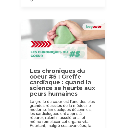
Les chroniques du
coeur #5 : Greffe
cardiaque : quand la
science se heurte aux
peurs humaines
La greffe du cœur est l’une des plus
grandes réussites de la médecine
moderne. En quelques décennies,
les cardiologues ont appris à
réparer, ralentir, accélérer… et
même remplacer cet organe vital.
Pourtant, malgré ces avancées, la