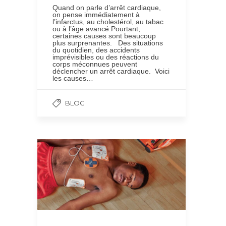
Quand on parle d’arrêt cardiaque,
on pense immédiatement à
l’infarctus, au cholestérol, au tabac
ou à l’âge avancé.Pourtant,
certaines causes sont beaucoup
plus surprenantes. Des situations
du quotidien, des accidents
imprévisibles ou des réactions du
corps méconnues peuvent
déclencher un arrêt cardiaque. Voici
les causes…
BLOG