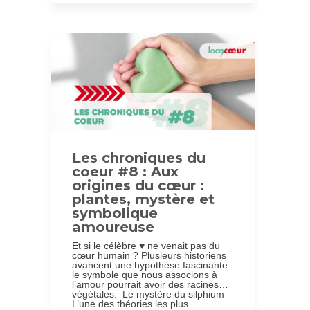
Les chroniques du
coeur #8 : Aux
origines du cœur :
plantes, mystère et
symbolique
amoureuse
Et si le célèbre ♥ ne venait pas du
cœur humain ? Plusieurs historiens
avancent une hypothèse fascinante :
le symbole que nous associons à
l’amour pourrait avoir des racines…
végétales. Le mystère du silphium
L’une des théories les plus