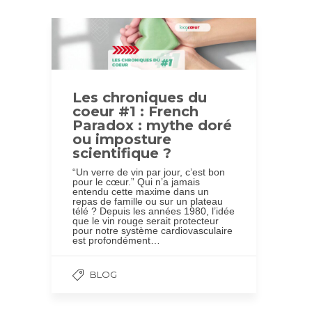
Les chroniques du
coeur #1 : French
Paradox : mythe doré
ou imposture
scientifique ?
“Un verre de vin par jour, c’est bon
pour le cœur.” Qui n’a jamais
entendu cette maxime dans un
repas de famille ou sur un plateau
télé ? Depuis les années 1980, l’idée
que le vin rouge serait protecteur
pour notre système cardiovasculaire
est profondément…
BLOG