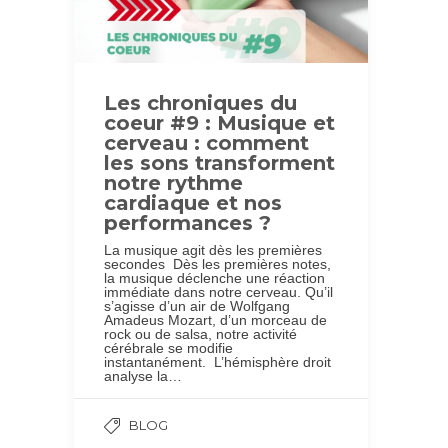
Les chroniques du
coeur #9 : Musique et
cerveau : comment
les sons transforment
notre rythme
cardiaque et nos
performances ?
La musique agit dès les premières
secondes Dès les premières notes,
la musique déclenche une réaction
immédiate dans notre cerveau. Qu’il
s’agisse d’un air de Wolfgang
Amadeus Mozart, d’un morceau de
rock ou de salsa, notre activité
cérébrale se modifie
instantanément. L’hémisphère droit
analyse la…
BLOG