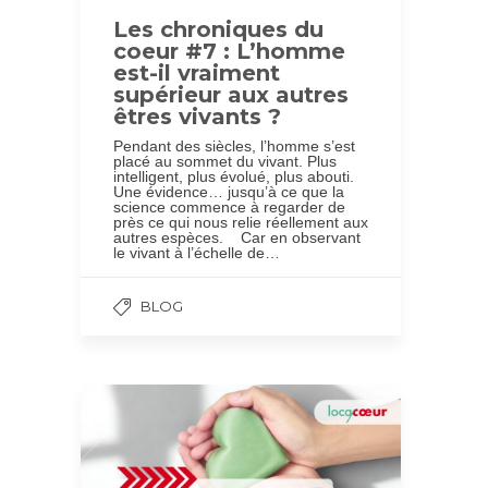
Les chroniques du
coeur #7 : L’homme
est-il vraiment
supérieur aux autres
êtres vivants ?
Pendant des siècles, l’homme s’est
placé au sommet du vivant. Plus
intelligent, plus évolué, plus abouti.
Une évidence… jusqu’à ce que la
science commence à regarder de
près ce qui nous relie réellement aux
autres espèces. Car en observant
le vivant à l’échelle de…
BLOG