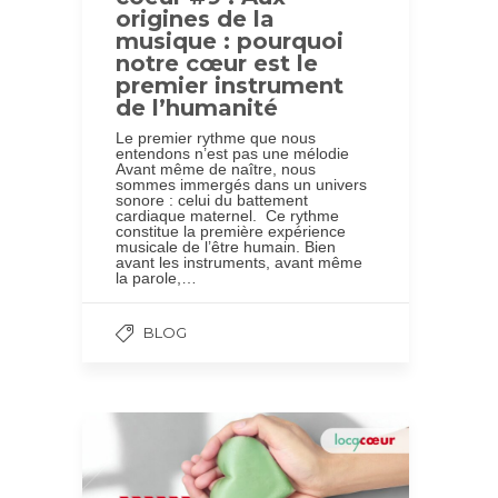
origines de la
musique : pourquoi
notre cœur est le
premier instrument
de l’humanité
Le premier rythme que nous
entendons n’est pas une mélodie
Avant même de naître, nous
sommes immergés dans un univers
sonore : celui du battement
cardiaque maternel. Ce rythme
constitue la première expérience
musicale de l’être humain. Bien
avant les instruments, avant même
la parole,…
BLOG