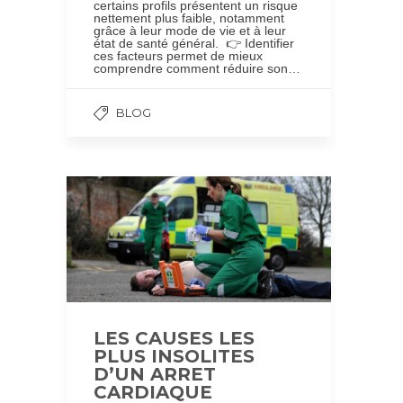
certains profils présentent un risque
nettement plus faible, notamment
grâce à leur mode de vie et à leur
état de santé général. 👉 Identifier
ces facteurs permet de mieux
comprendre comment réduire son…
BLOG
LES CAUSES LES
PLUS INSOLITES
D’UN ARRET
CARDIAQUE