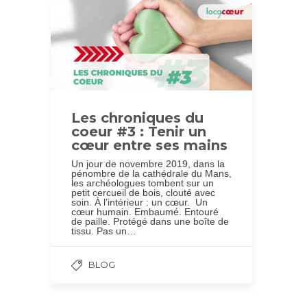
Les chroniques du
coeur #3 : Tenir un
cœur entre ses mains
Un jour de novembre 2019, dans la
pénombre de la cathédrale du Mans,
les archéologues tombent sur un
petit cercueil de bois, clouté avec
soin. À l’intérieur : un cœur. Un
cœur humain. Embaumé. Entouré
de paille. Protégé dans une boîte de
tissu. Pas un…
BLOG