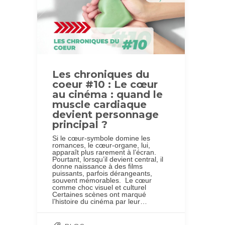
Les chroniques du
coeur #10 : Le cœur
au cinéma : quand le
muscle cardiaque
devient personnage
principal ?
Si le cœur-symbole domine les
romances, le cœur-organe, lui,
apparaît plus rarement à l’écran.
Pourtant, lorsqu’il devient central, il
donne naissance à des films
puissants, parfois dérangeants,
souvent mémorables. Le cœur
comme choc visuel et culturel
Certaines scènes ont marqué
l’histoire du cinéma par leur…