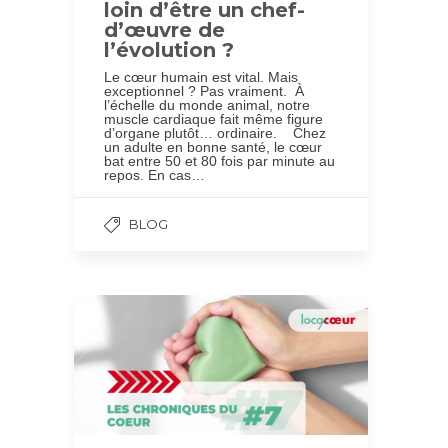
loin d’être un chef-
d’œuvre de
l’évolution ?
Le cœur humain est vital. Mais
exceptionnel ? Pas vraiment. À
l’échelle du monde animal, notre
muscle cardiaque fait même figure
d’organe plutôt… ordinaire. Chez
un adulte en bonne santé, le cœur
bat entre 50 et 80 fois par minute au
repos. En cas…
BLOG