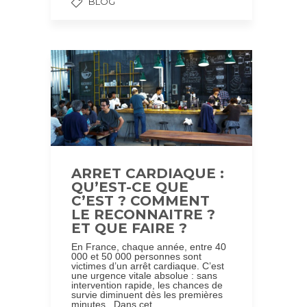
BLOG
ARRET CARDIAQUE :
QU’EST-CE QUE
C’EST ? COMMENT
LE RECONNAITRE ?
ET QUE FAIRE ?
En France, chaque année, entre 40
000 et 50 000 personnes sont
victimes d’un arrêt cardiaque. C’est
une urgence vitale absolue : sans
intervention rapide, les chances de
survie diminuent dès les premières
minutes. Dans cet