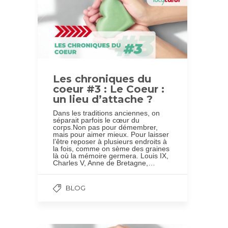
Les chroniques du
coeur #3 : Le Coeur :
un lieu d’attache ?
Dans les traditions anciennes, on
séparait parfois le cœur du
corps.Non pas pour démembrer,
mais pour aimer mieux. Pour laisser
l’être reposer à plusieurs endroits à
la fois, comme on sème des graines
là où la mémoire germera. Louis IX,
Charles V, Anne de Bretagne,…
BLOG