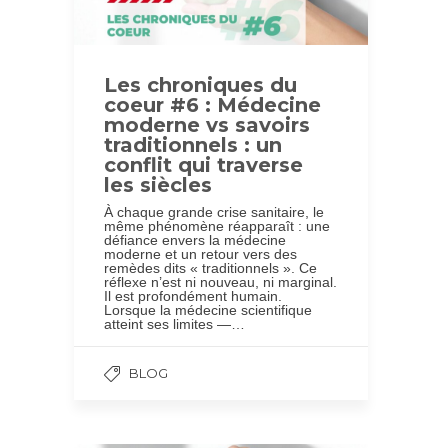
Les chroniques du
coeur #6 : Médecine
moderne vs savoirs
traditionnels : un
conflit qui traverse
les siècles
À chaque grande crise sanitaire, le
même phénomène réapparaît : une
défiance envers la médecine
moderne et un retour vers des
remèdes dits « traditionnels ». Ce
réflexe n’est ni nouveau, ni marginal.
Il est profondément humain.
Lorsque la médecine scientifique
atteint ses limites —…
BLOG