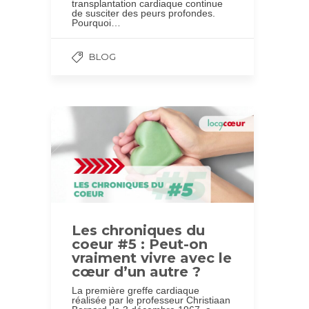
transplantation cardiaque continue
de susciter des peurs profondes.
Pourquoi…
BLOG
Les chroniques du
coeur #5 : Peut-on
vraiment vivre avec le
cœur d’un autre ?
La première greffe cardiaque
réalisée par le professeur Christiaan