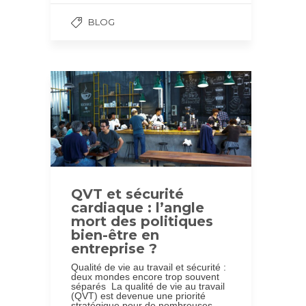
BLOG
QVT et sécurité
cardiaque : l’angle
mort des politiques
bien-être en
entreprise ?
Qualité de vie au travail et sécurité :
deux mondes encore trop souvent
séparés La qualité de vie au travail
(QVT) est devenue une priorité
stratégique pour de nombreuses