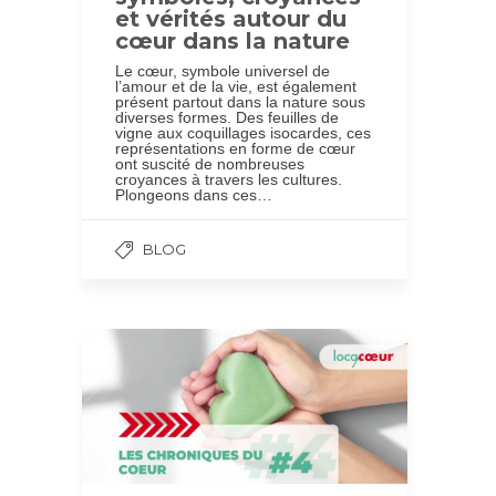
et vérités autour du
cœur dans la nature
Le cœur, symbole universel de
l’amour et de la vie, est également
présent partout dans la nature sous
diverses formes. Des feuilles de
vigne aux coquillages isocardes, ces
représentations en forme de cœur
ont suscité de nombreuses
croyances à travers les cultures.
Plongeons dans ces…
BLOG