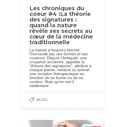
Les chroniques du
coeur #4 :La théorie
des signatures :
quand la nature
révèle ses secrets au
cœur de la médecine
traditionnelle
La nature a toujours fasciné
l’humanité par ses formes et ses
couleurs. Depuis l’Antiquité, une
croyance ancienne, appelée la
“théorie des signatures”, attribue à
chaque plante, minéral ou animal
une vocation thérapeutique en
fonction de sa forme ou de sa
couleur. Mais qu’en est-il
réellement…
BLOG