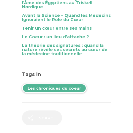
l’Âme des Égyptiens au Triskell
Nordique
Avant la Science – Quand les Médecins
Ignoraient le Rôle du Cœur
Tenir un cœur entre ses mains
Le Coeur : un lieu d’attache ?
La théorie des signatures : quand la
nature révèle ses secrets au cœur de
la médecine traditionnelle
Tags In
Les chroniques du coeur
SHARE