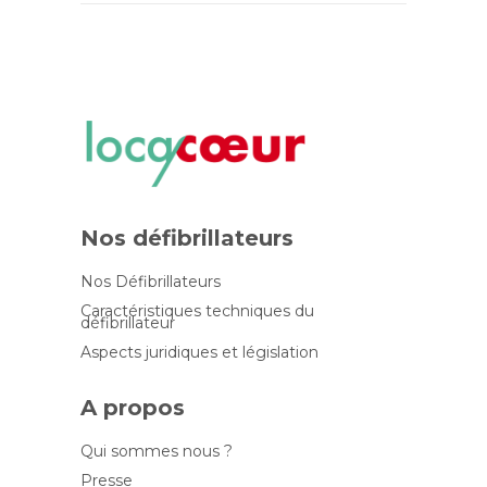
Nos défibrillateurs
Nos Défibrillateurs
Caractéristiques techniques du
défibrillateur
Aspects juridiques et législation
A propos
Qui sommes nous ?
Presse