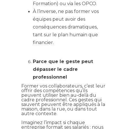
Formation) ou via les OPCO.
À l’inverse, ne pas former vos
équipes peut avoir des
conséquences dramatiques,
tant sur le plan humain que
financier.
Parce que le geste peut
dépasser le cadre
professionnel
Former vos collaborateurs, c’est leur
offrir des compétences qu’ils
peuvent utiliser bien au-delà du
cadre professionnel. Ces gestes qui
sauvent peuvent être appliqués à la
maison, dans la rue, ou dans tout
autre contexte.
Imaginez l’impact si chaque
entreprise formait ses salariés : nous