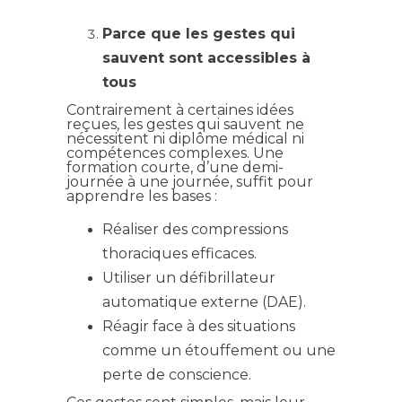
Parce que les gestes qui
sauvent sont accessibles à
tous
Contrairement à certaines idées
reçues, les gestes qui sauvent ne
nécessitent ni diplôme médical ni
compétences complexes. Une
formation courte, d’une demi-
journée à une journée, suffit pour
apprendre les bases :
Réaliser des compressions
thoraciques efficaces.
Utiliser un défibrillateur
automatique externe (DAE).
Réagir face à des situations
comme un étouffement ou une
perte de conscience.