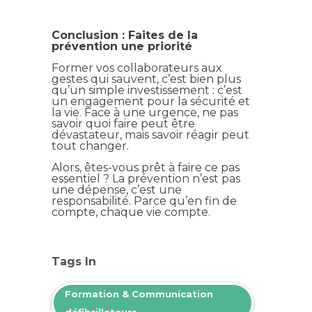
Conclusion : Faites de la
prévention une priorité
Former vos collaborateurs aux
gestes qui sauvent, c’est bien plus
qu’un simple investissement : c’est
un engagement pour la sécurité et
la vie. Face à une urgence, ne pas
savoir quoi faire peut être
dévastateur, mais savoir réagir peut
tout changer.
Alors, êtes-vous prêt à faire ce pas
essentiel ? La prévention n’est pas
une dépense, c’est une
responsabilité. Parce qu’en fin de
compte, chaque vie compte.
Tags In
Formation & Communication
défibrillateurs