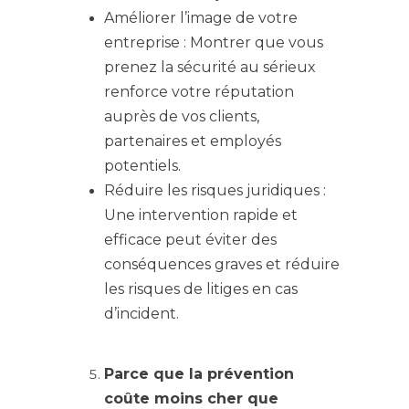
Améliorer l’image de votre
entreprise : Montrer que vous
prenez la sécurité au sérieux
renforce votre réputation
auprès de vos clients,
partenaires et employés
potentiels.
Réduire les risques juridiques :
Une intervention rapide et
efficace peut éviter des
conséquences graves et réduire
les risques de litiges en cas
d’incident.
Parce que la prévention
coûte moins cher que