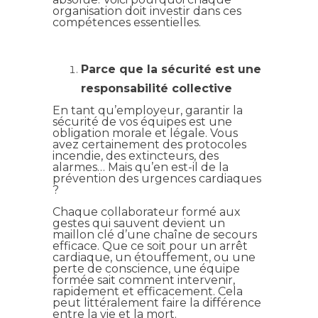
organisation doit investir dans ces
compétences essentielles.
Parce que la sécurité est une
responsabilité collective
En tant qu’employeur, garantir la
sécurité de vos équipes est une
obligation morale et légale. Vous
avez certainement des protocoles
incendie, des extincteurs, des
alarmes… Mais qu’en est-il de la
prévention des urgences cardiaques
?
Chaque collaborateur formé aux
gestes qui sauvent devient un
maillon clé d’une chaîne de secours
efficace. Que ce soit pour un arrêt
cardiaque, un étouffement, ou une
perte de conscience, une équipe
formée sait comment intervenir,
rapidement et efficacement. Cela
peut littéralement faire la différence
entre la vie et la mort.