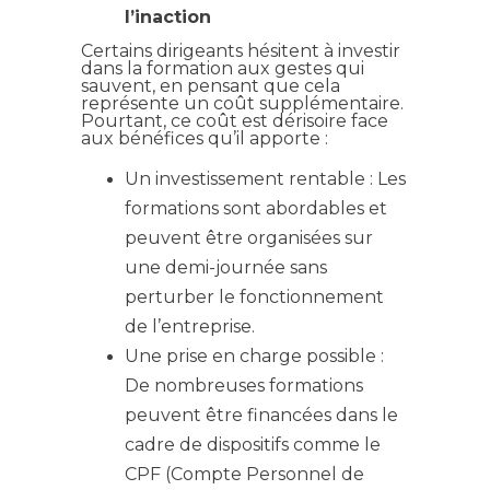
l’inaction
Certains dirigeants hésitent à investir
dans la formation aux gestes qui
sauvent, en pensant que cela
représente un coût supplémentaire.
Pourtant, ce coût est dérisoire face
aux bénéfices qu’il apporte :
Un investissement rentable : Les
formations sont abordables et
peuvent être organisées sur
une demi-journée sans
perturber le fonctionnement
de l’entreprise.
Une prise en charge possible :
De nombreuses formations
peuvent être financées dans le
cadre de dispositifs comme le
CPF (Compte Personnel de