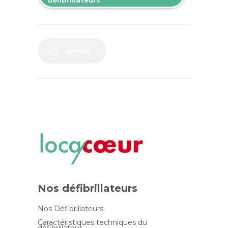
SHARE
Nos défibrillateurs
Nos Défibrillateurs
Caractéristiques techniques du
défibrillateur