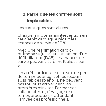
Parce que les chiffres sont
implacables
Les statistiques sont claires :
Chaque minute sans intervention en
cas d’arrêt cardiaque réduit les
chances de survie de 10 %.
Avec une réanimation cardio-
pulmonaire (RCP) et l’utilisation d’un
défibrillateur (DAE), les chances de
survie peuvent être multipliées par
3.
Un arrêt cardiaque ne laisse que peu
de temps pour agir, et les secours,
aussi rapides soient-ils, ne peuvent
pas toujours arriver dans les
premières minutes. Former vos
collaborateurs, c’est gagner ce
temps précieux en attendant
l’arrivée des professionnels.