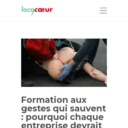
Formation aux
gestes qui sauvent
: pourquoi chaque
entreprise devrait