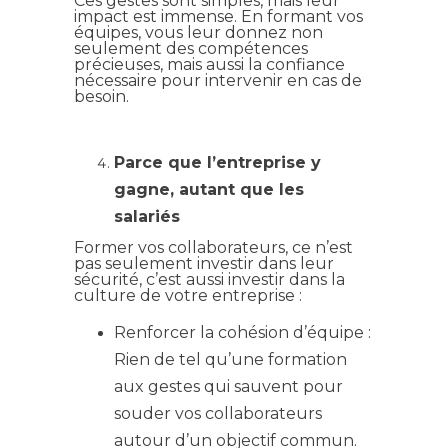
Ces gestes sont simples, mais leur
impact est immense. En formant vos
équipes, vous leur donnez non
seulement des compétences
précieuses, mais aussi la confiance
nécessaire pour intervenir en cas de
besoin.
Parce que l’entreprise y
gagne, autant que les
salariés
Former vos collaborateurs, ce n’est
pas seulement investir dans leur
sécurité, c’est aussi investir dans la
culture de votre entreprise :
Renforcer la cohésion d’équipe :
Rien de tel qu’une formation
aux gestes qui sauvent pour
souder vos collaborateurs
autour d’un objectif commun.